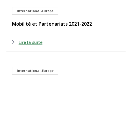
International-Europe
Mobilité et Partenariats 2021-2022
Lire la suite
International-Europe