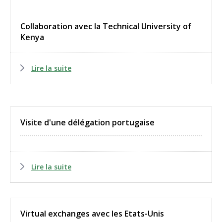
Collaboration avec la Technical University of
Kenya
Lire la suite
Visite d'une délégation portugaise
Lire la suite
Virtual exchanges avec les Etats-Unis