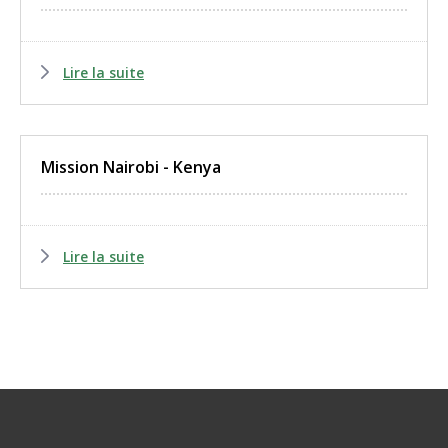
Lire la suite
Mission Nairobi - Kenya
Lire la suite