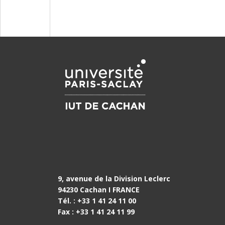
9, avenue de la Division Leclerc
94230 Cachan I FRANCE
Tél. : +33 1 41 24 11 00
Fax : +33 1 41 24 11 99