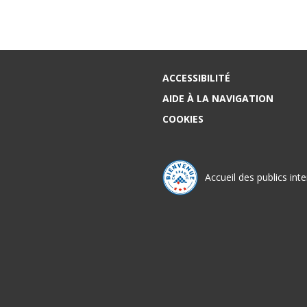
ACCESSIBILITÉ
AIDE À LA NAVIGATION
COOKIES
Accueil des publics int