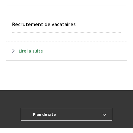
Recrutement de vacataires
Lire la suite
Plan du site