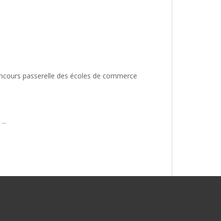
oncours passerelle des écoles de commerce
...