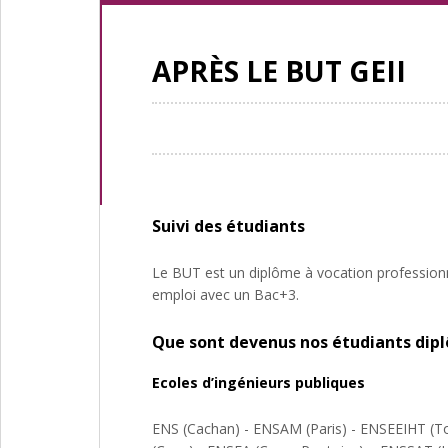
APRÈS LE BUT GEII
Suivi des étudiants
Le BUT est un diplôme à vocation professionnel
emploi avec un Bac+3.
Que sont devenus nos étudiants dip
Ecoles d’ingénieurs publiques
ENS (Cachan) - ENSAM (Paris) - ENSEEIHT (T