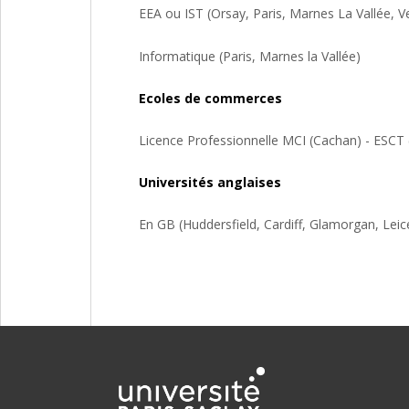
EEA ou IST (Orsay, Paris, Marnes La Vallée, V
Informatique (Paris, Marnes la Vallée)
Ecoles de commerces
Licence Professionnelle MCI (Cachan) - ESCT
Universités anglaises
En GB (Huddersfield, Cardiff, Glamorgan, Leice