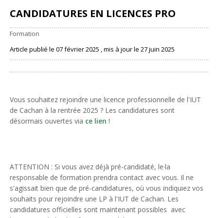
CANDIDATURES EN LICENCES PRO
Formation
Article publié le 07 février 2025 , mis à jour le 27 juin 2025
Partager
Vous souhaitez rejoindre une licence professionnelle de l'IUT
de Cachan à la rentrée 2025 ? Les candidatures sont
désormais ouvertes via
ce lien
!
ATTENTION : Si vous avez déjà pré-candidaté, le·la
responsable de formation prendra contact avec vous. Il ne
s'agissait bien que de pré-candidatures, où vous indiquiez vos
souhaits pour rejoindre une LP à l'IUT de Cachan. Les
candidatures officielles sont maintenant possibles avec