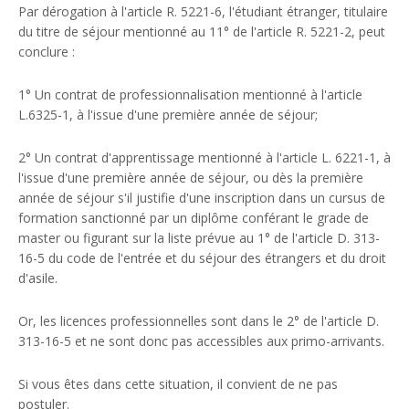
Par dérogation à l'article R. 5221-6, l'étudiant étranger, titulaire
du titre de séjour mentionné au 11° de l'article R. 5221-2, peut
conclure :
1° Un contrat de professionnalisation mentionné à l'article
L.6325-1, à l'issue d'une première année de séjour;
2° Un contrat d'apprentissage mentionné à l'article L. 6221-1, à
l'issue d'une première année de séjour, ou dès la première
année de séjour s'il justifie d'une inscription dans un cursus de
formation sanctionné par un diplôme conférant le grade de
master ou figurant sur la liste prévue au 1° de l'article D. 313-
16-5 du code de l'entrée et du séjour des étrangers et du droit
d'asile.
Or, les licences professionnelles sont dans le 2° de l'article D.
313-16-5 et ne sont donc pas accessibles aux primo-arrivants.
Si vous êtes dans cette situation, il convient de ne pas
postuler.